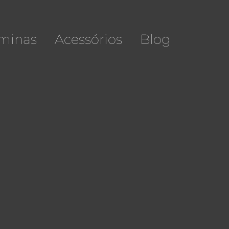
minas
Acessórios
Blog