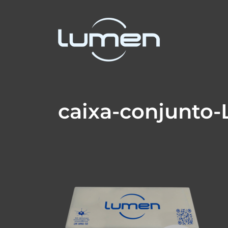
caixa-conjunto