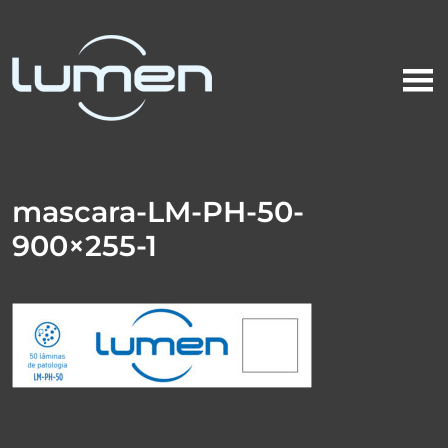
mascara-LM-PH-50-
900×255-1