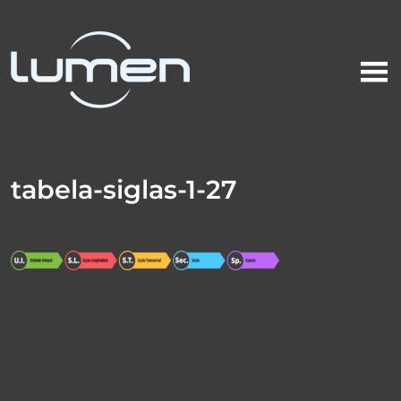
tabela-siglas-1-27