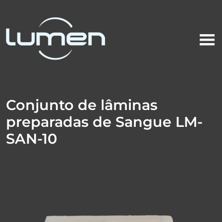
Conjunto de lâminas
preparadas de Sangue LM-
SAN-10