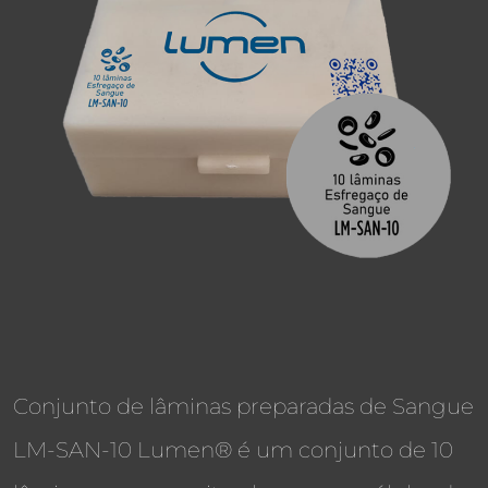
Conjunto de lâminas preparadas de Sangue
LM-SAN-10 Lumen® é um conjunto de 10