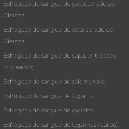
Esfregaço de sangue de gato, corado por
Giemsa;
Esfregaço de sangue de rato, corado por
Giemsa;
Esfregaço de sangue de sapo, eritrócitos
nucleados;
Esfregaço de sangue de salamandra;
Esfregaço de sangue de lagarto;
Esfregaço de sangue de galinha;
Esfregaço de sangue de Cyprinus (Carpa);