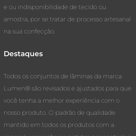
e ou indisponibilidade de tecido ou
amostra, por se tratar de processo artesanal
na sua confecção.
Destaques
Todos os conjuntos de lâminas da marca
Lumen® são revisados e ajustados para que
você tenha a melhor experiência com o
nosso produto. O padrão de qualidade
mantido em todos os produtos com a