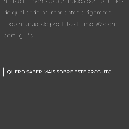
marca Lumen são garantidos por controles
de qualidade permanentes e rigorosos.
Todo manual de produtos Lumen® é em
português.
QUERO SABER MAIS SOBRE ESTE PRODUTO