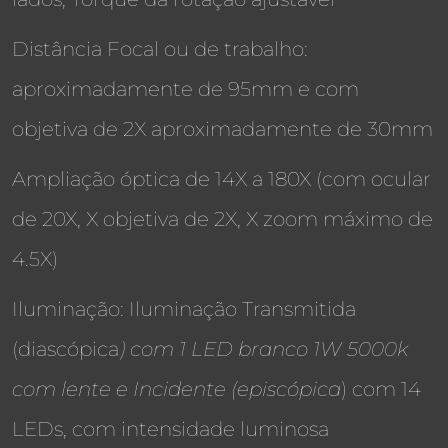
Distância Focal ou de trabalho:
aproximadamente de 95mm e com
objetiva de 2X aproximadamente de 30mm
Ampliação óptica de 14X a 180X (com ocular
de 20X, X objetiva de 2X, X zoom máximo de
4.5X)
Iluminação: Iluminação Transmitida
(diascópica
) com 1 LED branco 1W 5000k
com lente e Incidente (episcópica
) com 14
LEDs, com intensidade luminosa