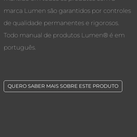
marca Lumen são garantidos por controles
de qualidade permanentes e rigorosos.
Todo manual de produtos Lumen® é em
português.
QUERO SABER MAIS SOBRE ESTE PRODUTO