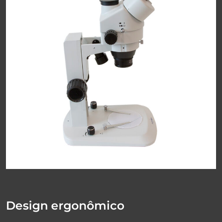
Design ergonômico