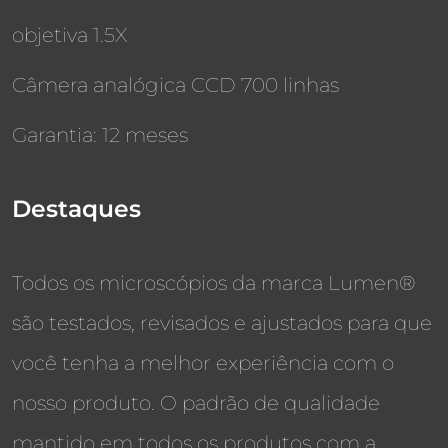
objetiva 1.5X
Câmera analógica CCD 700 linhas
Garantia: 12 meses
Destaques
Todos os microscópios da marca Lumen®
são testados, revisados e ajustados para que
você tenha a melhor experiência com o
nosso produto. O padrão de qualidade
mantido em todos os produtos com a