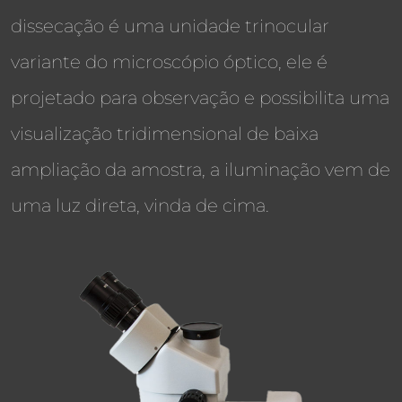
dissecação é uma unidade trinocular
variante do microscópio óptico, ele é
projetado para observação e possibilita uma
visualização tridimensional de baixa
ampliação da amostra, a iluminação vem de
uma luz direta, vinda de cima.