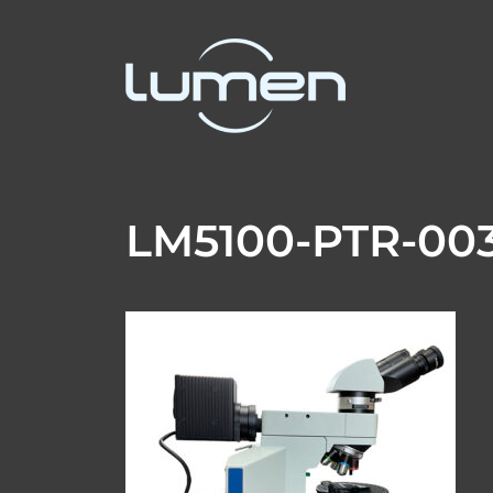
LM5100-PTR-003