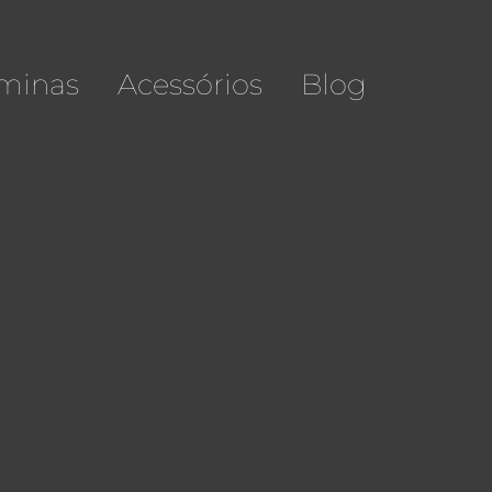
minas
Acessórios
Blog