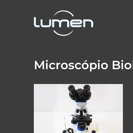
Microscópio Bio