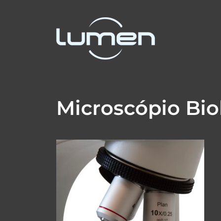
Microscópio Bio