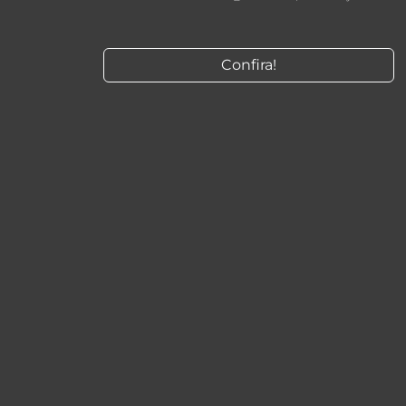
Confira!