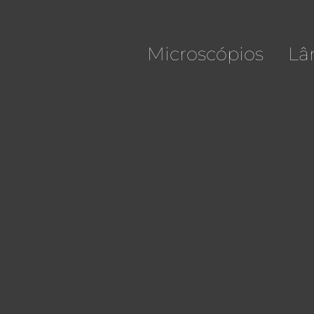
Microscópios
Lâ