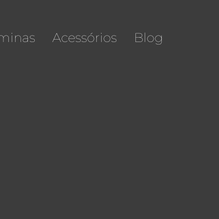
minas
Acessórios
Blog