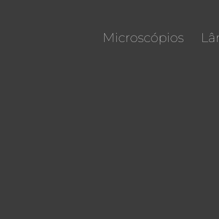
Microscópios
Lâ