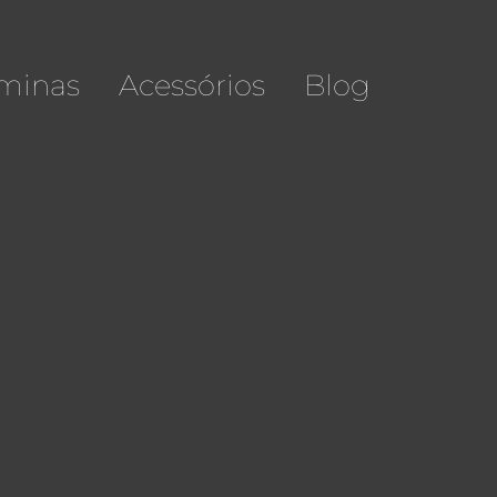
minas
Acessórios
Blog