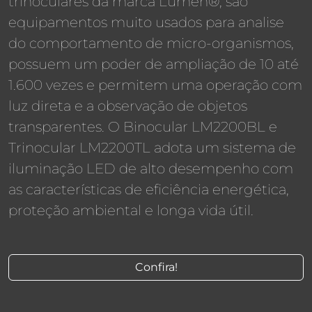
trinoculares da marca Lumen®, são
equipamentos muito usados para analise
do comportamento de micro-organismos,
possuem um poder de ampliação de 10 até
1.600 vezes e permitem uma operação com
luz direta e a observação de objetos
transparentes. O Binocular LM2200BL e
Trinocular LM2200TL adota um sistema de
iluminação LED de alto desempenho com
as características de eficiência energética,
proteção ambiental e longa vida útil.
Confira!