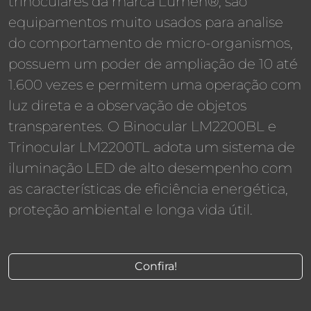
trinoculares da marca Lumen®, são
equipamentos muito usados para analise
do comportamento de micro-organismos,
possuem um poder de ampliação de 10 até
1.600 vezes e permitem uma operação com
luz direta e a observação de objetos
transparentes. O Binocular LM2200BL e
Trinocular LM2200TL adota um sistema de
iluminação LED de alto desempenho com
as características de eficiência energética,
proteção ambiental e longa vida útil.
Confira!