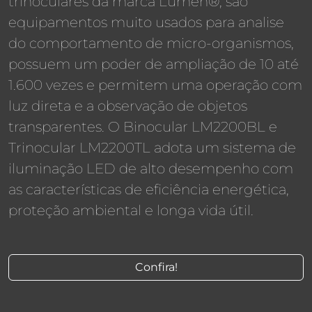
trinoculares da marca Lumen®, são
equipamentos muito usados para analise
do comportamento de micro-organismos,
possuem um poder de ampliação de 10 até
1.600 vezes e permitem uma operação com
luz direta e a observação de objetos
transparentes. O Binocular LM2200BL e
Trinocular LM2200TL adota um sistema de
iluminação LED de alto desempenho com
as características de eficiência energética,
proteção ambiental e longa vida útil.
Confira!