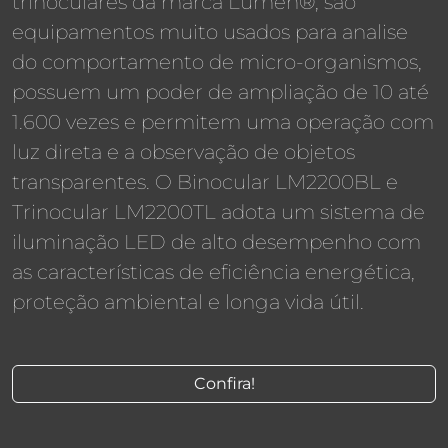
trinoculares da marca Lumen®, são
equipamentos muito usados para analise
do comportamento de micro-organismos,
possuem um poder de ampliação de 10 até
1.600 vezes e permitem uma operação com
luz direta e a observação de objetos
transparentes. O Binocular LM2200BL e
Trinocular LM2200TL adota um sistema de
iluminação LED de alto desempenho com
as características de eficiência energética,
proteção ambiental e longa vida útil.
Confira!