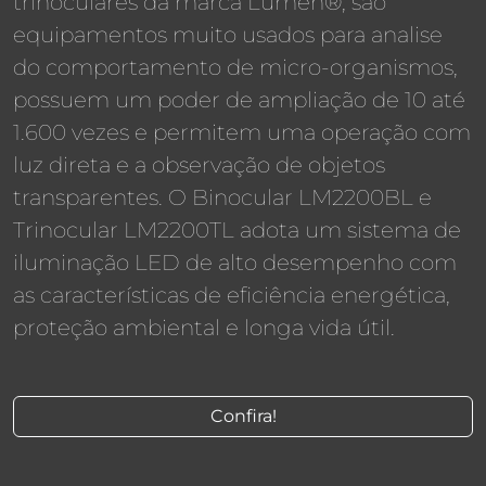
trinoculares da marca Lumen®, são
equipamentos muito usados para analise
do comportamento de micro-organismos,
possuem um poder de ampliação de 10 até
1.600 vezes e permitem uma operação com
luz direta e a observação de objetos
transparentes. O Binocular LM2200BL e
Trinocular LM2200TL adota um sistema de
iluminação LED de alto desempenho com
as características de eficiência energética,
proteção ambiental e longa vida útil.
Confira!