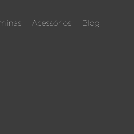
minas
Acessórios
Blog