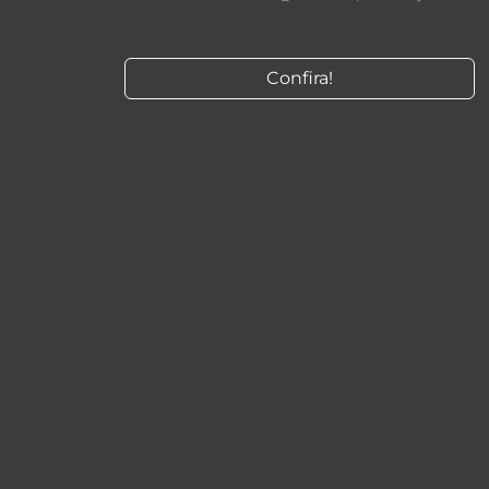
Confira!