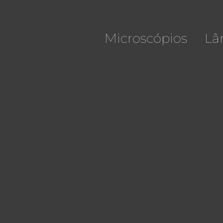
Microscópios
Lâ